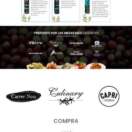
COMPRA