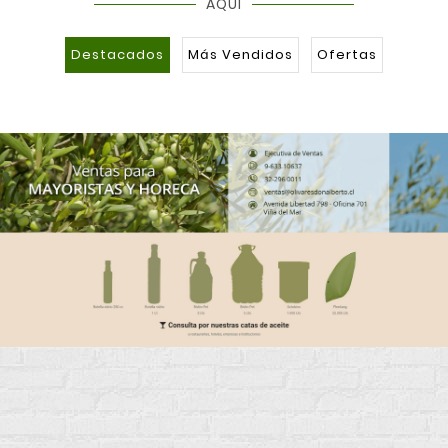
AQUÍ
Destacados
Más Vendidos
Ofertas